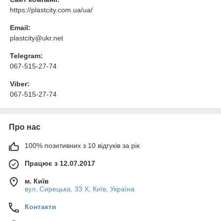
https://plastcity.com.ua/ua/
Email:
plastcity@ukr.net
Telegram:
067-515-27-74
Viber:
067-515-27-74
Про нас
100% позитивних з 10 відгуків за рік
Працює з 12.07.2017
м. Київ
вул. Сирецька, 33 Х, Київ, Україна
Контакти