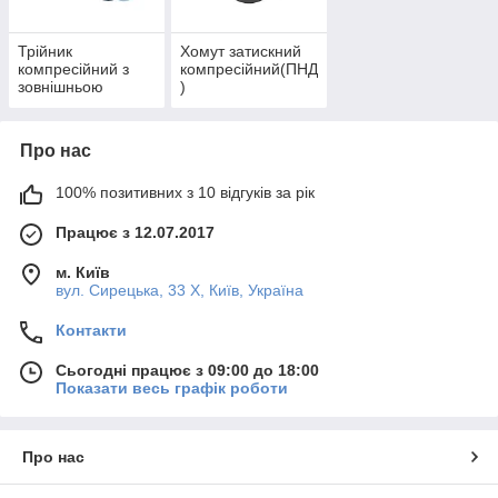
Трійник
Хомут затискний
компресійний з
компресійний(ПНД
зовнішньою
)
різьбою(НР)
Про нас
100% позитивних з 10 відгуків за рік
Працює з 12.07.2017
м. Київ
вул. Сирецька, 33 Х, Київ, Україна
Контакти
Сьогодні працює з 09:00 до 18:00
Показати весь графік роботи
Про нас