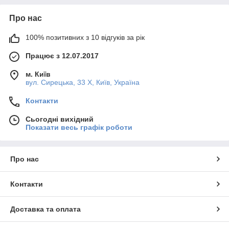
Про нас
100% позитивних з 10 відгуків за рік
Працює з 12.07.2017
м. Київ
вул. Сирецька, 33 Х, Київ, Україна
Контакти
Сьогодні вихідний
Показати весь графік роботи
Про нас
Контакти
Доставка та оплата