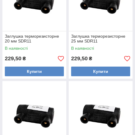
Заглушка терморезисторне
Заглушка терморезисторне
20 мм SDR11
25 мм SDR11
В наявності
В наявності
229,50
229,50
₴
₴
Купити
Купити