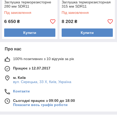
Заглушка терморезисторне
Заглушка терморезисторная
280 мм SDR11
315 мм SDR11
Під замовлення
Під замовлення
6 650
8 202
₴
₴
Купити
Купити
Про нас
100% позитивних з 10 відгуків за рік
Працює з 12.07.2017
м. Київ
вул. Сирецька, 33 Х, Київ, Україна
Контакти
Сьогодні працює з 09:00 до 18:00
Показати весь графік роботи