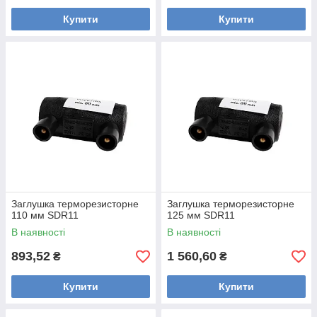
Купити
Купити
Заглушка терморезисторне
Заглушка терморезисторне
110 мм SDR11
125 мм SDR11
В наявності
В наявності
893,52
1 560,60
₴
₴
Купити
Купити