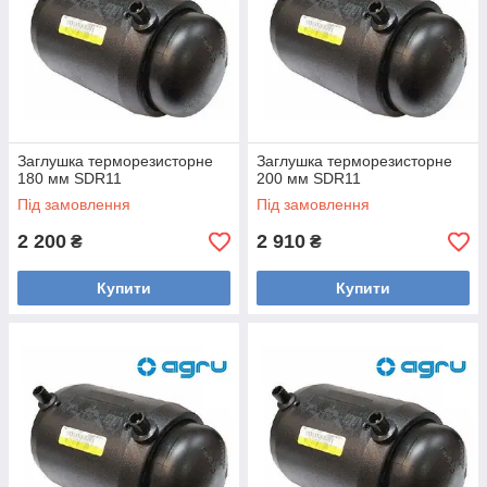
Заглушка терморезисторне
Заглушка терморезисторне
180 мм SDR11
200 мм SDR11
Під замовлення
Під замовлення
2 200
2 910
₴
₴
Купити
Купити