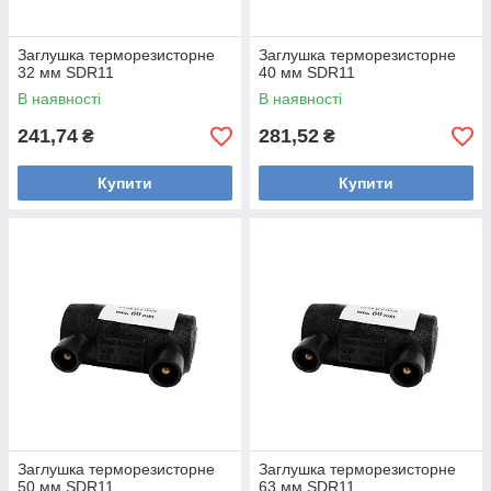
Заглушка терморезисторне
Заглушка терморезисторне
32 мм SDR11
40 мм SDR11
В наявності
В наявності
241,74
281,52
₴
₴
Купити
Купити
Заглушка терморезисторне
Заглушка терморезисторне
50 мм SDR11
63 мм SDR11