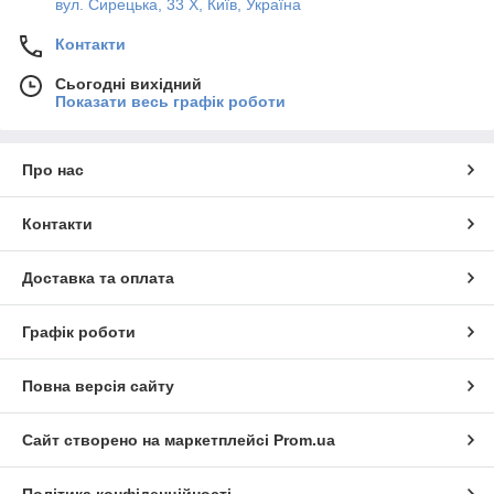
вул. Сирецька, 33 Х, Київ, Україна
Контакти
Сьогодні вихідний
Показати весь графік роботи
Про нас
Контакти
Доставка та оплата
Графік роботи
Повна версія сайту
Сайт створено на маркетплейсі
Prom.ua
Політика конфіденційності