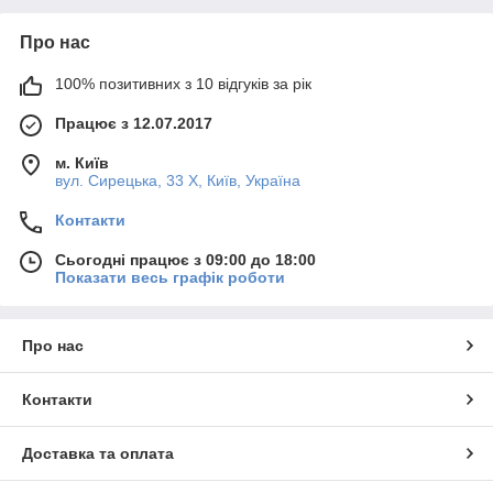
Про нас
100% позитивних з 10 відгуків за рік
Працює з 12.07.2017
м. Київ
вул. Сирецька, 33 Х, Київ, Україна
Контакти
Сьогодні працює з 09:00 до 18:00
Показати весь графік роботи
Про нас
Контакти
Доставка та оплата