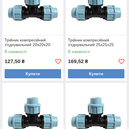
Трійник компресійний
Трійник компресійний
з'єднувальний 20х20х20
з'єднувальний 25х25х25
В наявності
В наявності
127,50
169,52
₴
₴
Купити
Купити