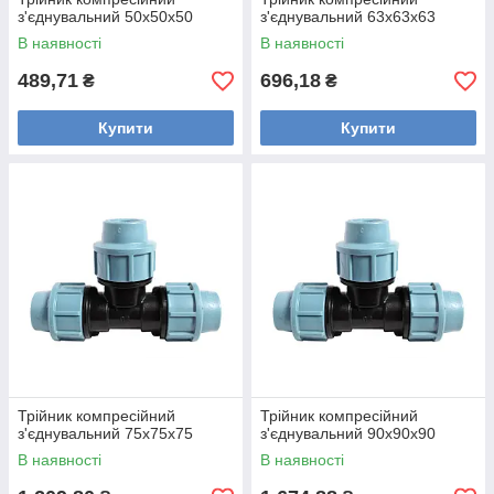
з'єднувальний 50х50х50
з'єднувальний 63х63х63
В наявності
В наявності
489,71
696,18
₴
₴
Купити
Купити
Трійник компресійний
Трійник компресійний
з'єднувальний 75х75х75
з'єднувальний 90х90х90
В наявності
В наявності