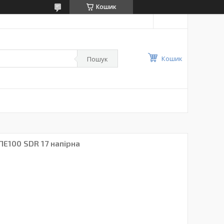
Кошик
Кошик
Пошук
ПЕ100 SDR 17 напірна