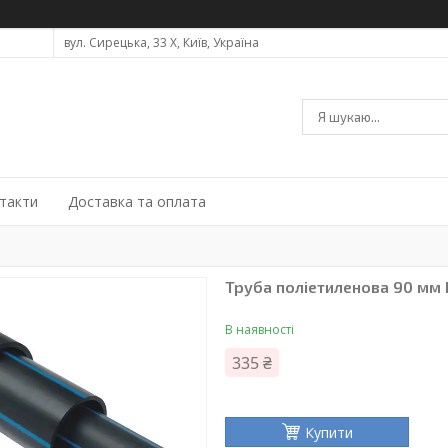
вул. Сирецька, 33 Х, Київ, Україна
такти
Доставка та оплата
Труба поліетиленова 90 мм 
В наявності
335 ₴
Купити