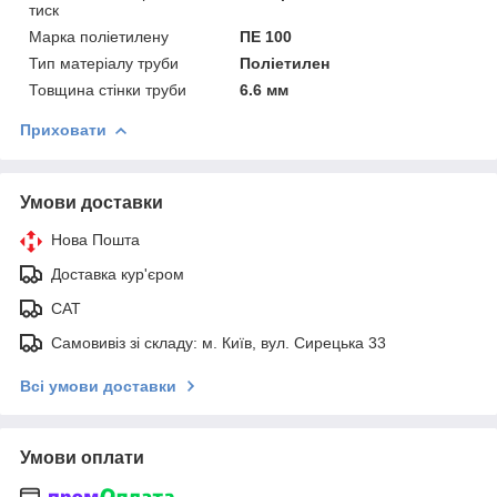
тиск
Марка поліетилену
ПЕ 100
Тип матеріалу труби
Поліетилен
Товщина стінки труби
6.6 мм
Приховати
Умови доставки
Нова Пошта
Доставка кур'єром
САТ
Самовивіз зі складу: м. Київ, вул. Сирецька 33
Всі умови доставки
Умови оплати