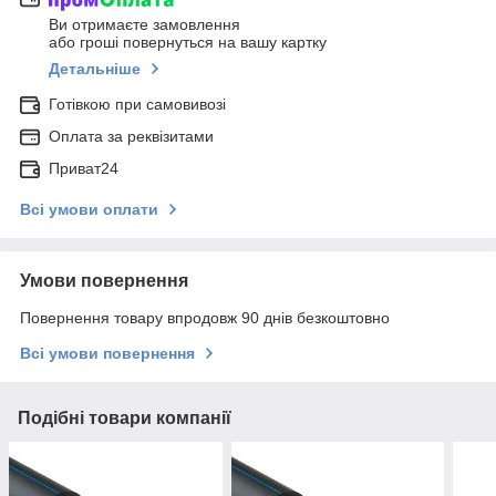
Ви отримаєте замовлення
або гроші повернуться на вашу картку
Детальніше
Готівкою при самовивозі
Оплата за реквізитами
Приват24
Всі умови оплати
Умови повернення
Повернення товару впродовж 90 днів безкоштовно
Всі умови повернення
Подібні товари компанії