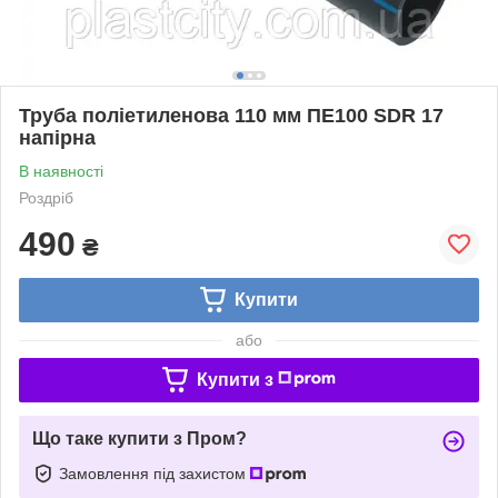
Труба поліетиленова 110 мм ПЕ100 SDR 17
напірна
В наявності
Роздріб
490
₴
Купити
або
Купити з
Що таке купити з Пром?
Замовлення під захистом