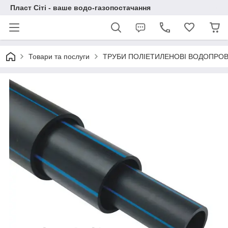
Пласт Сіті - ваше водо-газопостачання
Товари та послуги
ТРУБИ ПОЛІЕТИЛЕНОВІ ВОДОПРОВІ