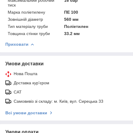
Максимальний робочий
16 бар
тиск
Марка поліетилену
ПЕ 100
Зовнішній діаметр
560 мм
Тип матеріалу труби
Поліетилен
Товщина стінки труби
33.2 мм
Приховати
Умови доставки
Нова Пошта
Доставка кур'єром
САТ
Самовивіз зі складу: м. Київ, вул. Сирецька 33
Всі умови доставки
Умови оплати