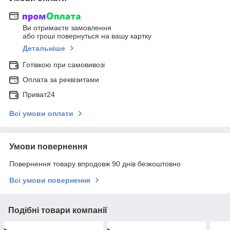
Ви отримаєте замовлення
або гроші повернуться на вашу картку
Детальніше
Готівкою при самовивозі
Оплата за реквізитами
Приват24
Всі умови оплати
Умови повернення
Повернення товару впродовж 90 днів безкоштовно
Всі умови повернення
Подібні товари компанії