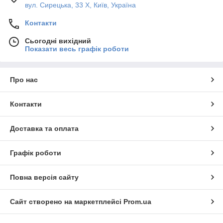
вул. Сирецька, 33 Х, Київ, Україна
Контакти
Сьогодні вихідний
Показати весь графік роботи
Про нас
Контакти
Доставка та оплата
Графік роботи
Повна версія сайту
Сайт створено на маркетплейсі
Prom.ua