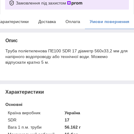
Замовлення під захистом
арактеристики
Доставка
Оплата
Умови повернення
Опис
Труба поліетиленова ПЕ100 SDR 17 діаметр 560x33,2 мм для
напірного водопроводу або технічної води. Можемо
відпускати кратно 5 м.
Характеристики
Основні
Країна виробник
Україна
SDR
17
Вага 1 п.м. труби
56.162 г