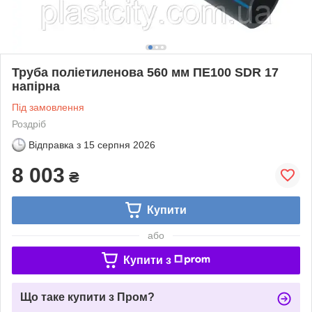
Труба поліетиленова 560 мм ПЕ100 SDR 17
напірна
Під замовлення
Роздріб
Відправка з
15 серпня 2026
8 003
₴
Купити
або
Купити з
Що таке купити з Пром?