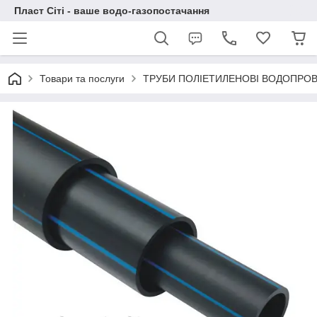
Пласт Сіті - ваше водо-газопостачання
Товари та послуги
ТРУБИ ПОЛІЕТИЛЕНОВІ ВОДОПРОВІ