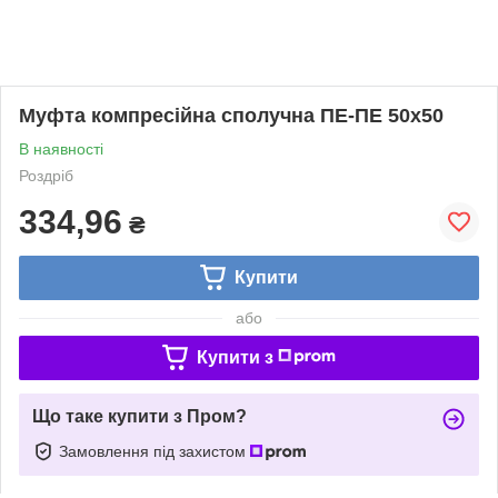
Муфта компресійна сполучна ПЕ-ПЕ 50x50
В наявності
Роздріб
334,96
₴
Купити
або
Купити з
Що таке купити з Пром?
Замовлення під захистом