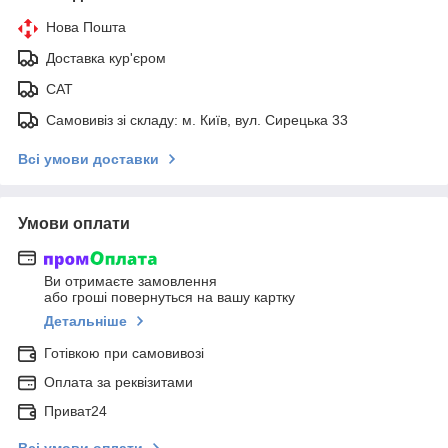
Нова Пошта
Доставка кур'єром
САТ
Самовивіз зі складу: м. Київ, вул. Сирецька 33
Всі умови доставки
Умови оплати
Ви отримаєте замовлення
або гроші повернуться на вашу картку
Детальніше
Готівкою при самовивозі
Оплата за реквізитами
Приват24