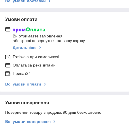
Всі умови доставки
Умови оплати
Ви отримаєте замовлення
або гроші повернуться на вашу картку
Детальніше
Готівкою при самовивозі
Оплата за реквізитами
Приват24
Всі умови оплати
Умови повернення
Повернення товару впродовж 90 днів безкоштовно
Всі умови повернення