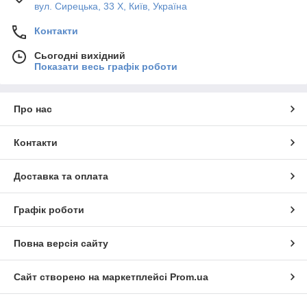
вул. Сирецька, 33 Х, Київ, Україна
Контакти
Сьогодні вихідний
Показати весь графік роботи
Про нас
Контакти
Доставка та оплата
Графік роботи
Повна версія сайту
Сайт створено на маркетплейсі
Prom.ua