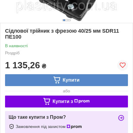
Сідлової трійник з фрезою 40/25 мм SDR11
ПЕ100
В наявності
Роздріб
1 135,26
₴
Купити
або
Купити з
Що таке купити з Пром?
Замовлення під захистом