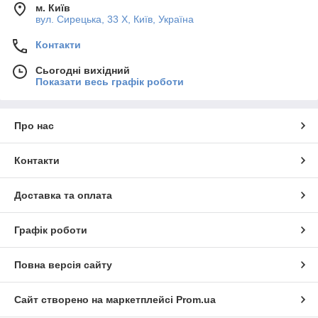
м. Київ
вул. Сирецька, 33 Х, Київ, Україна
Контакти
Сьогодні вихідний
Показати весь графік роботи
Про нас
Контакти
Доставка та оплата
Графік роботи
Повна версія сайту
Сайт створено на маркетплейсі
Prom.ua