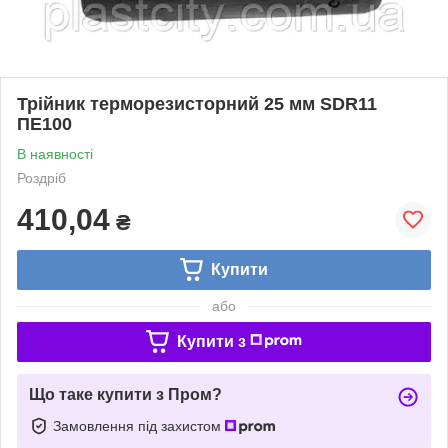
Трійник терморезисторний 25 мм SDR11
ПЕ100
В наявності
Роздріб
410,04
₴
Купити
або
Купити з
Що таке купити з Пром?
Замовлення під захистом