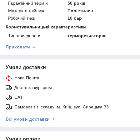
Гарантійний термін
50 років
Матеріал трійника
Поліетилен
Робочий тиск
10 бар
Користувальницькі характеристики
Тип приєднання
терморезисторне
Приховати
Умови доставки
Нова Пошта
Доставка кур'єром
САТ
Самовивіз зі складу: м. Київ, вул. Сирецька 33
Всі умови доставки
Умови оплати