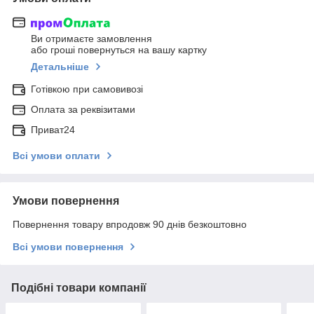
Ви отримаєте замовлення
або гроші повернуться на вашу картку
Детальніше
Готівкою при самовивозі
Оплата за реквізитами
Приват24
Всі умови оплати
Умови повернення
Повернення товару впродовж 90 днів безкоштовно
Всі умови повернення
Подібні товари компанії