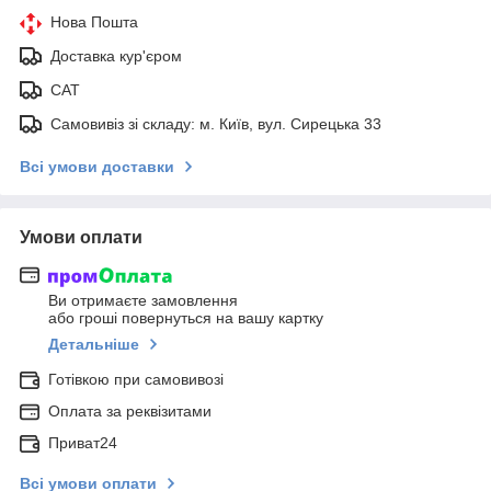
Нова Пошта
Доставка кур'єром
САТ
Самовивіз зі складу: м. Київ, вул. Сирецька 33
Всі умови доставки
Умови оплати
Ви отримаєте замовлення
або гроші повернуться на вашу картку
Детальніше
Готівкою при самовивозі
Оплата за реквізитами
Приват24
Всі умови оплати