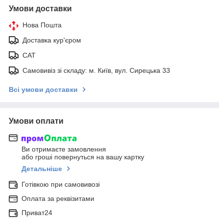
Умови доставки
Нова Пошта
Доставка кур'єром
САТ
Самовивіз зі складу: м. Київ, вул. Сирецька 33
Всі умови доставки
Умови оплати
Ви отримаєте замовлення
або гроші повернуться на вашу картку
Детальніше
Готівкою при самовивозі
Оплата за реквізитами
Приват24