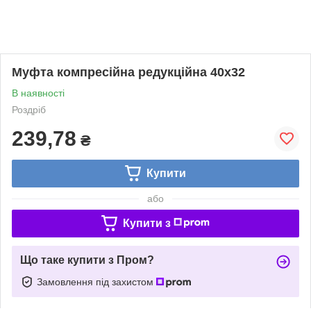
Муфта компресійна редукційна 40х32
В наявності
Роздріб
239,78
₴
Купити
або
Купити з
Що таке купити з Пром?
Замовлення під захистом