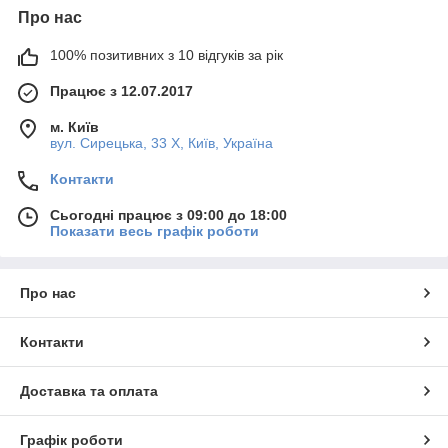
Про нас
100% позитивних з 10 відгуків за рік
Працює з 12.07.2017
м. Київ
вул. Сирецька, 33 Х, Київ, Україна
Контакти
Сьогодні працює з 09:00 до 18:00
Показати весь графік роботи
Про нас
Контакти
Доставка та оплата
Графік роботи