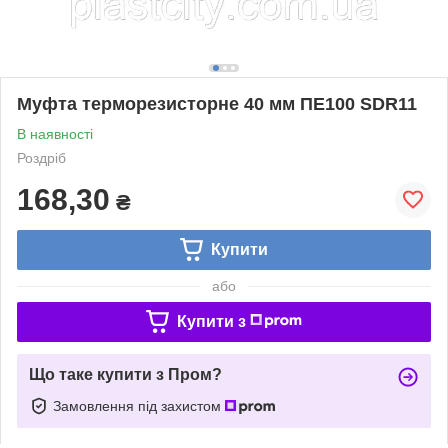
Муфта терморезисторне 40 мм ПЕ100 SDR11
В наявності
Роздріб
168,30
₴
Купити
або
Купити з
Що таке купити з Пром?
Замовлення під захистом