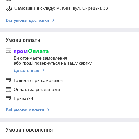
Самовивіз зі складу: м. Київ, вул. Сирецька 33
Всі умови доставки
Умови оплати
Ви отримаєте замовлення
або гроші повернуться на вашу картку
Детальніше
Готівкою при самовивозі
Оплата за реквізитами
Приват24
Всі умови оплати
Умови повернення