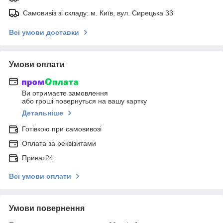
Самовивіз зі складу: м. Київ, вул. Сирецька 33
Всі умови доставки
Умови оплати
Ви отримаєте замовлення
або гроші повернуться на вашу картку
Детальніше
Готівкою при самовивозі
Оплата за реквізитами
Приват24
Всі умови оплати
Умови повернення