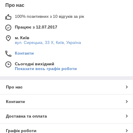
Про нас
100% позитивних з 10 відгуків за рік
Працює з 12.07.2017
м. Київ
вул. Сирецька, 33 Х, Київ, Україна
Контакти
Сьогодні вихідний
Показати весь графік роботи
Про нас
Контакти
Доставка та оплата
Графік роботи