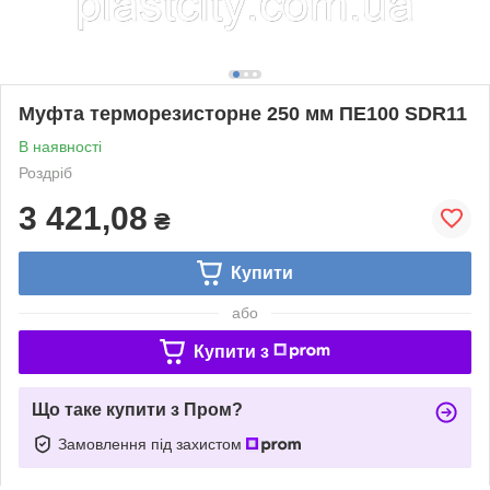
Муфта терморезисторне 250 мм ПЕ100 SDR11
В наявності
Роздріб
3 421,08
₴
Купити
або
Купити з
Що таке купити з Пром?
Замовлення під захистом