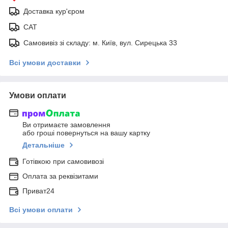
Доставка кур'єром
САТ
Самовивіз зі складу: м. Київ, вул. Сирецька 33
Всі умови доставки
Умови оплати
Ви отримаєте замовлення
або гроші повернуться на вашу картку
Детальніше
Готівкою при самовивозі
Оплата за реквізитами
Приват24
Всі умови оплати