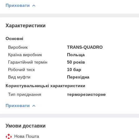
Приховати
Характеристики
Основні
Виробник
TRANS-QUADRO
Країна виробник
Польща
Гарантійний термін
50 років
Робочий тиск
10 бар
Вид муфти
Перехідна
Користувальницькі характеристики
Тип приєднання
терморезисторне
Приховати
Умови доставки
Нова Пошта