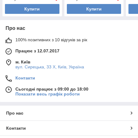
Купити
Купити
Про нас
100% позитивних з 10 відгуків за рік
Працює з 12.07.2017
м. Київ
вул. Сирецька, 33 Х, Київ, Україна
Контакти
Сьогодні працює з 09:00 до 18:00
Показати весь графік роботи
Про нас
Контакти