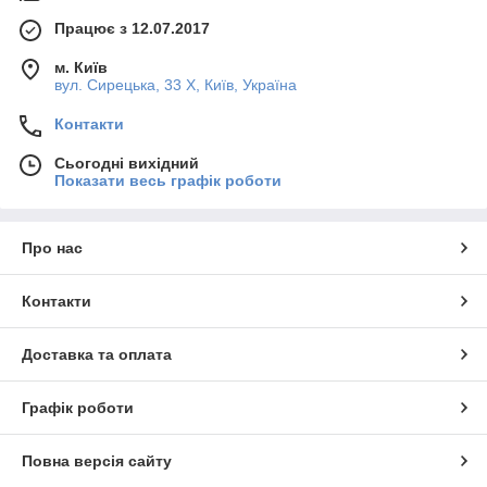
Працює з 12.07.2017
м. Київ
вул. Сирецька, 33 Х, Київ, Україна
Контакти
Сьогодні вихідний
Показати весь графік роботи
Про нас
Контакти
Доставка та оплата
Графік роботи
Повна версія сайту