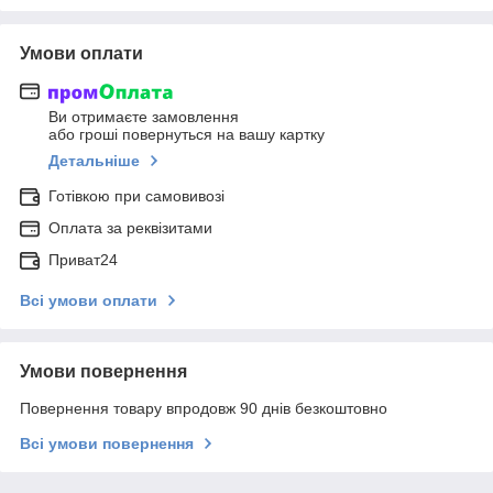
Умови оплати
Ви отримаєте замовлення
або гроші повернуться на вашу картку
Детальніше
Готівкою при самовивозі
Оплата за реквізитами
Приват24
Всі умови оплати
Умови повернення
Повернення товару впродовж 90 днів безкоштовно
Всі умови повернення