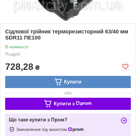
Сідлової трійник терморезисторний 63/40 мм
SDR11 ПЕ100
В наявності
Роздріб
728,28
₴
Купити
або
Купити з
Що таке купити з Пром?
Замовлення під захистом