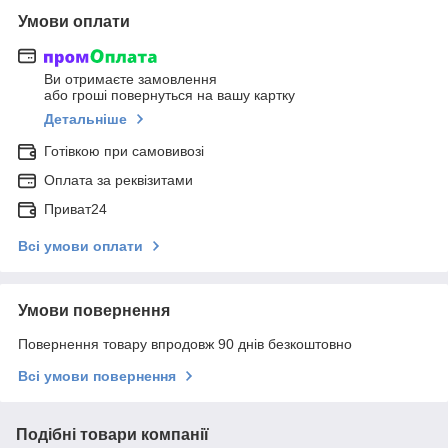
Умови оплати
Ви отримаєте замовлення
або гроші повернуться на вашу картку
Детальніше
Готівкою при самовивозі
Оплата за реквізитами
Приват24
Всі умови оплати
Умови повернення
Повернення товару впродовж 90 днів безкоштовно
Всі умови повернення
Подібні товари компанії