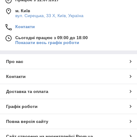
м. Київ
вул. Сирецька, 33 Х, Київ, Україна
Контакти
Сьогодні працює з 09:00 до 18:00
Показати весь графік роботи
Про нас
Контакти
Доставка та оплата
Графік роботи
Повна версія сайту
Сайт створено на маркетплейсі
Prom.ua