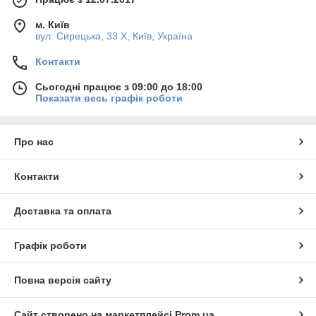
м. Київ
вул. Сирецька, 33 Х, Київ, Україна
Контакти
Сьогодні працює з 09:00 до 18:00
Показати весь графік роботи
Про нас
Контакти
Доставка та оплата
Графік роботи
Повна версія сайту
Сайт створено на маркетплейсі
Prom.ua