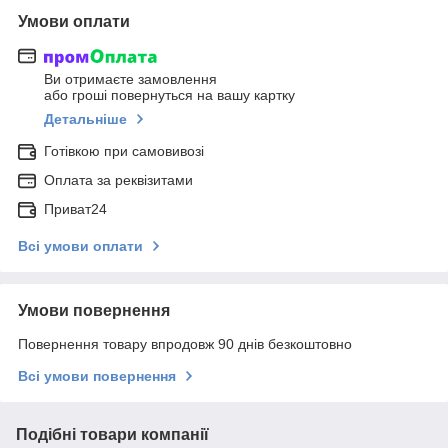
Умови оплати
Ви отримаєте замовлення
або гроші повернуться на вашу картку
Детальніше
Готівкою при самовивозі
Оплата за реквізитами
Приват24
Всі умови оплати
Умови повернення
Повернення товару впродовж 90 днів безкоштовно
Всі умови повернення
Подібні товари компанії