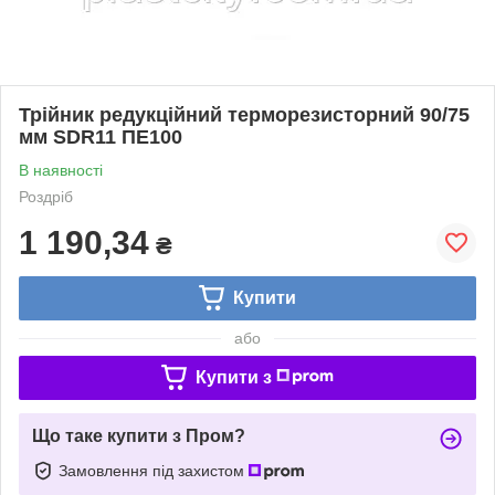
Трійник редукційний терморезисторний 90/75
мм SDR11 ПЕ100
В наявності
Роздріб
1 190,34
₴
Купити
або
Купити з
Що таке купити з Пром?
Замовлення під захистом