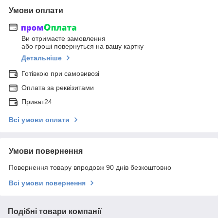
Умови оплати
Ви отримаєте замовлення
або гроші повернуться на вашу картку
Детальніше
Готівкою при самовивозі
Оплата за реквізитами
Приват24
Всі умови оплати
Умови повернення
Повернення товару впродовж 90 днів безкоштовно
Всі умови повернення
Подібні товари компанії