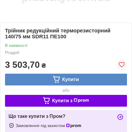
Трійник редукційний терморезисторний
140/75 мм SDR11 ПЕ100
В наявності
Роздріб
3 503,70
₴
Купити
або
Купити з
Що таке купити з Пром?
Замовлення під захистом