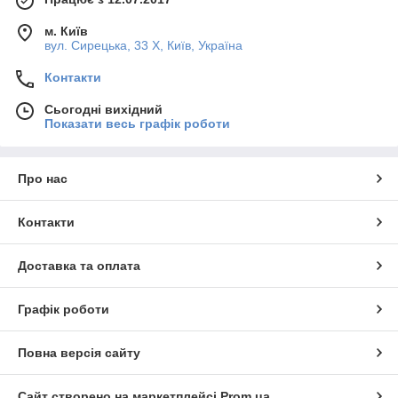
м. Київ
вул. Сирецька, 33 Х, Київ, Україна
Контакти
Сьогодні вихідний
Показати весь графік роботи
Про нас
Контакти
Доставка та оплата
Графік роботи
Повна версія сайту
Сайт створено на маркетплейсі
Prom.ua