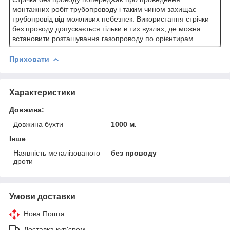
монтажних робіт трубопроводу і таким чином захищає
трубопровід від можливих небезпек. Використання стрічки
без проводу допускається тільки в тих вузлах, де можна
встановити розташування газопроводу по орієнтирам.
Приховати
Характеристики
Довжина:
Довжина бухти
1000 м.
Інше
Наявність металізованого
без проводу
дроти
Умови доставки
Нова Пошта
Доставка кур'єром