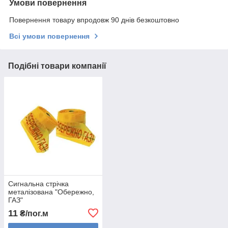
Умови повернення
Повернення товару впродовж 90 днів безкоштовно
Всі умови повернення
Подібні товари компанії
Сигнальна стрічка
металізована "Обережно,
ГАЗ"
11
₴/пог.м