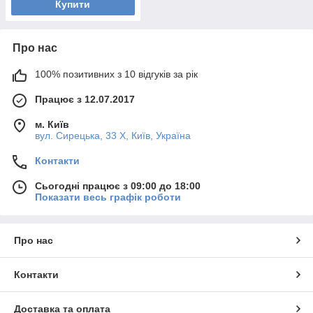
Купити
Про нас
100% позитивних з 10 відгуків за рік
Працює з 12.07.2017
м. Київ
вул. Сирецька, 33 Х, Київ, Україна
Контакти
Сьогодні працює з 09:00 до 18:00
Показати весь графік роботи
Про нас
Контакти
Доставка та оплата