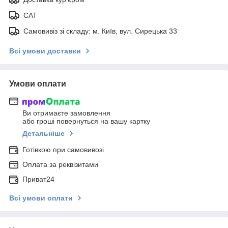
САТ
Самовивіз зі складу: м. Київ, вул. Сирецька 33
Всі умови доставки
Умови оплати
Ви отримаєте замовлення
або гроші повернуться на вашу картку
Детальніше
Готівкою при самовивозі
Оплата за реквізитами
Приват24
Всі умови оплати