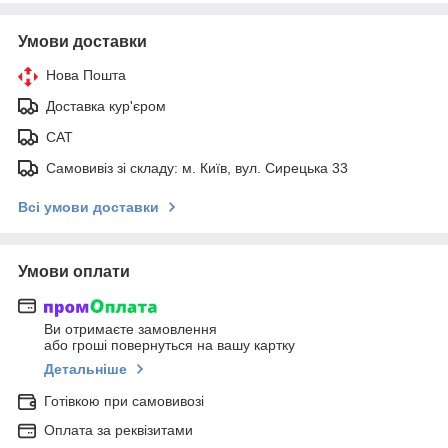
Умови доставки
Нова Пошта
Доставка кур'єром
САТ
Самовивіз зі складу: м. Київ, вул. Сирецька 33
Всі умови доставки
Умови оплати
Ви отримаєте замовлення
або гроші повернуться на вашу картку
Детальніше
Готівкою при самовивозі
Оплата за реквізитами