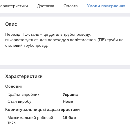
арактеристики
Доставка
Оплата
Умови повернення
Опис
Перехід ПЕ-сталь – це деталь трубопроводу,
використовується для переходу з поліетиленові (ПЕ) труби на
сталевий трубопровід.
Характеристики
Основні
Країна виробник
Україна
Стан виробу
Нове
Користувальницькі характеристики
Максимальний робочий
16 бар
тиск