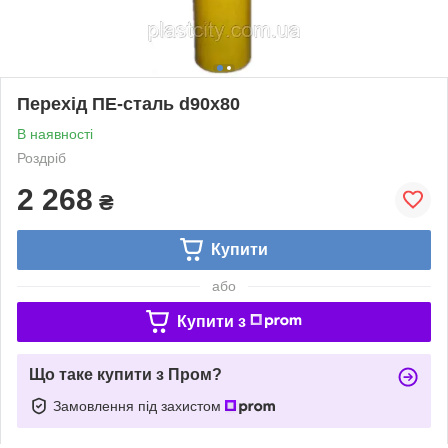
Перехід ПЕ-сталь d90x80
В наявності
Роздріб
2 268
₴
Купити
або
Купити з
Що таке купити з Пром?
Замовлення під захистом