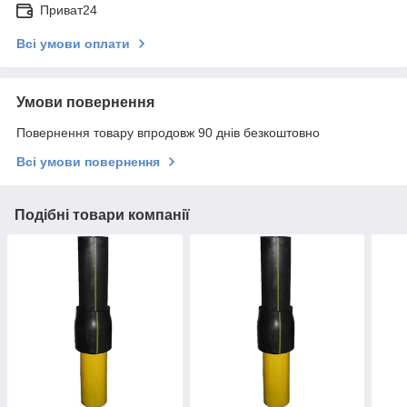
Приват24
Всі умови оплати
Умови повернення
Повернення товару впродовж 90 днів безкоштовно
Всі умови повернення
Подібні товари компанії