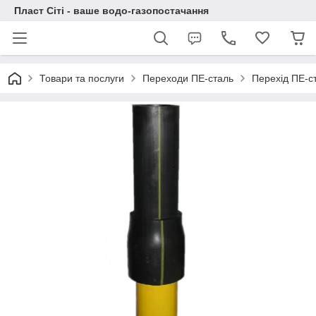
Пласт Сіті - ваше водо-газопостачання
Товари та послуги
Переходи ПЕ-сталь
Перехід ПЕ-с