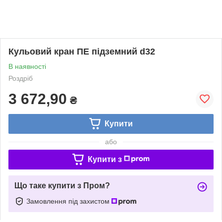
Кульовий кран ПЕ підземний d32
В наявності
Роздріб
3 672,90
₴
Купити
або
Купити з
Що таке купити з Пром?
Замовлення під захистом