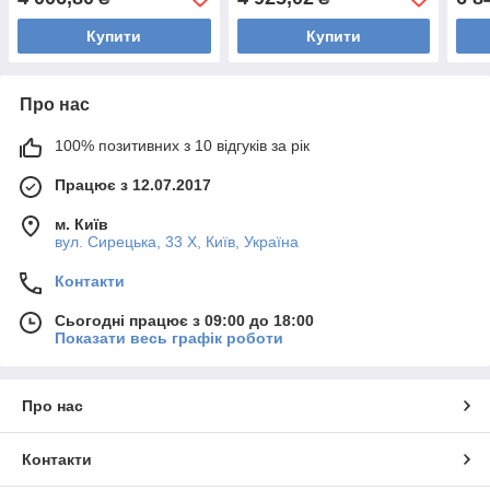
Купити
Купити
Про нас
100% позитивних з 10 відгуків за рік
Працює з 12.07.2017
м. Київ
вул. Сирецька, 33 Х, Київ, Україна
Контакти
Сьогодні працює з 09:00 до 18:00
Показати весь графік роботи
Про нас
Контакти