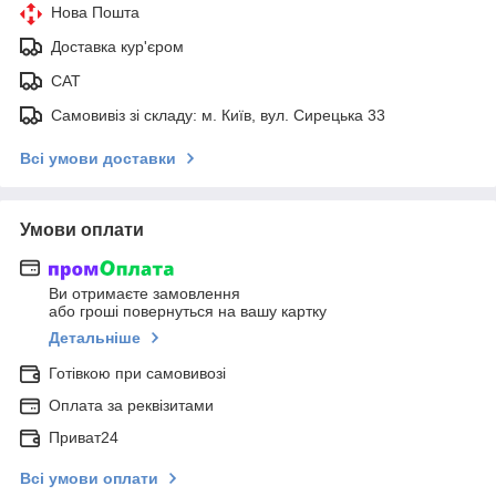
Нова Пошта
Доставка кур'єром
САТ
Самовивіз зі складу: м. Київ, вул. Сирецька 33
Всі умови доставки
Умови оплати
Ви отримаєте замовлення
або гроші повернуться на вашу картку
Детальніше
Готівкою при самовивозі
Оплата за реквізитами
Приват24
Всі умови оплати