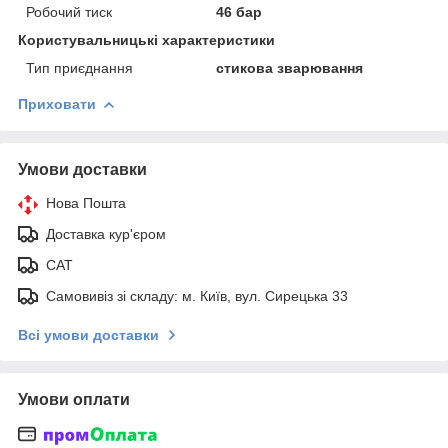
Робочий тиск
46 бар
Користувальницькі характеристики
Тип приєднання
стикова зварювання
Приховати
Умови доставки
Нова Пошта
Доставка кур'єром
САТ
Самовивіз зі складу: м. Київ, вул. Сирецька 33
Всі умови доставки
Умови оплати