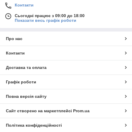
Контакти
Сьогодні працює з 09:00 до 18:00
Показати весь графік роботи
Про нас
Контакти
Доставка та оплата
Графік роботи
Повна версія сайту
Сайт створено на маркетплейсі
Prom.ua
Політика конфіденційності