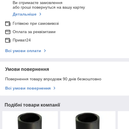
Ви отримаєте замовлення
або гроші повернуться на вашу картку
Детальніше
Готівкою при самовивозі
Оплата за реквізитами
Приват24
Всі умови оплати
Умови повернення
Повернення товару впродовж 90 днів безкоштовно
Всі умови повернення
Подібні товари компанії