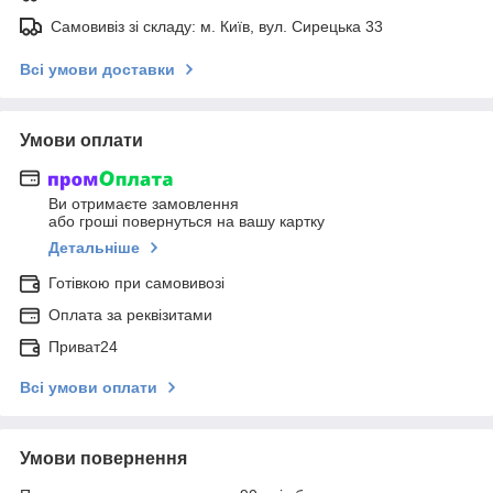
Самовивіз зі складу: м. Київ, вул. Сирецька 33
Всі умови доставки
Умови оплати
Ви отримаєте замовлення
або гроші повернуться на вашу картку
Детальніше
Готівкою при самовивозі
Оплата за реквізитами
Приват24
Всі умови оплати
Умови повернення