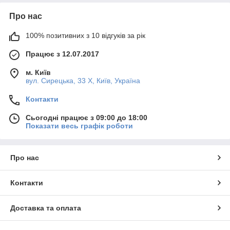
Про нас
100% позитивних з 10 відгуків за рік
Працює з 12.07.2017
м. Київ
вул. Сирецька, 33 Х, Київ, Україна
Контакти
Сьогодні працює з 09:00 до 18:00
Показати весь графік роботи
Про нас
Контакти
Доставка та оплата