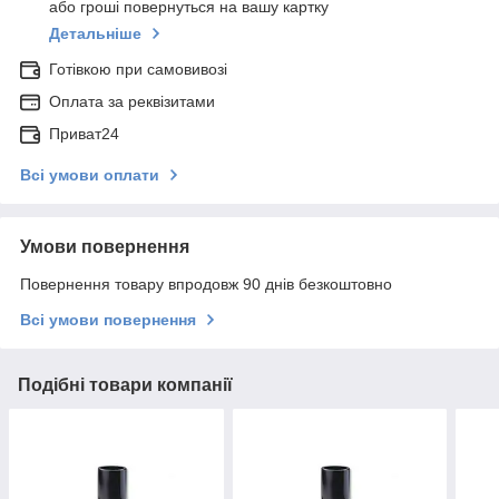
або гроші повернуться на вашу картку
Детальніше
Готівкою при самовивозі
Оплата за реквізитами
Приват24
Всі умови оплати
Умови повернення
Повернення товару впродовж 90 днів безкоштовно
Всі умови повернення
Подібні товари компанії