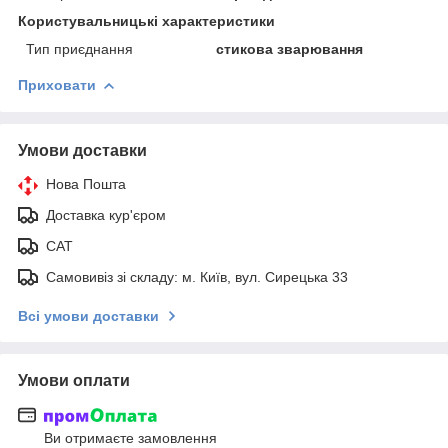
Користувальницькі характеристики
Тип приєднання
стикова зварювання
Приховати
Умови доставки
Нова Пошта
Доставка кур'єром
САТ
Самовивіз зі складу: м. Київ, вул. Сирецька 33
Всі умови доставки
Умови оплати
Ви отримаєте замовлення