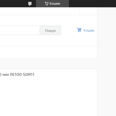
Кошик
Кошик
Пошук
 мм ПЕ100 SDR11