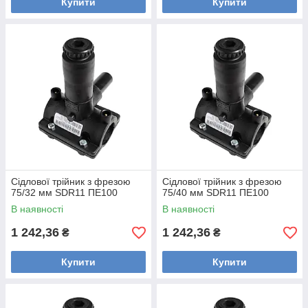
Купити
Купити
Сідлової трійник з фрезою
Сідлової трійник з фрезою
75/32 мм SDR11 ПЕ100
75/40 мм SDR11 ПЕ100
В наявності
В наявності
1 242,36
1 242,36
₴
₴
Купити
Купити