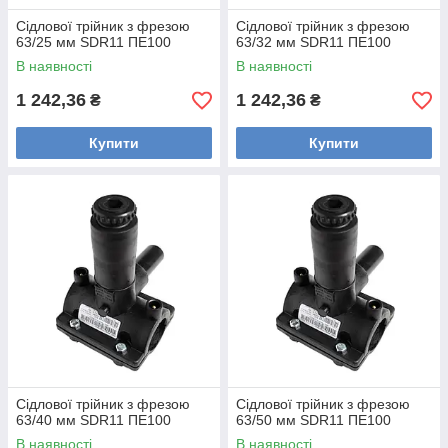
Сідлової трійник з фрезою
Сідлової трійник з фрезою
63/25 мм SDR11 ПЕ100
63/32 мм SDR11 ПЕ100
В наявності
В наявності
1 242,36
1 242,36
₴
₴
Купити
Купити
Сідлової трійник з фрезою
Сідлової трійник з фрезою
63/40 мм SDR11 ПЕ100
63/50 мм SDR11 ПЕ100
В наявності
В наявності