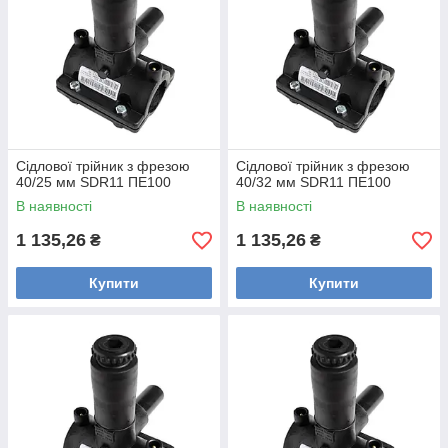
Сідлової трійник з фрезою
Сідлової трійник з фрезою
40/25 мм SDR11 ПЕ100
40/32 мм SDR11 ПЕ100
В наявності
В наявності
1 135,26
1 135,26
₴
₴
Купити
Купити