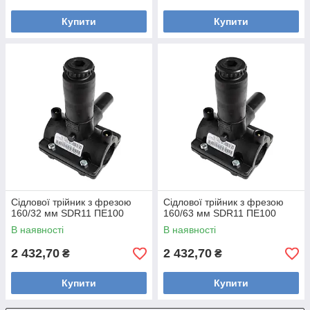
Купити
Купити
Сідлової трійник з фрезою
Сідлової трійник з фрезою
160/32 мм SDR11 ПЕ100
160/63 мм SDR11 ПЕ100
В наявності
В наявності
2 432,70
2 432,70
₴
₴
Купити
Купити