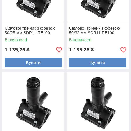
Сідлової трійник з фрезою
Сідлової трійник з фрезою
50/25 мм SDR11 ПЕ100
50/32 мм SDR11 ПЕ100
В наявності
В наявності
1 135,26
1 135,26
₴
₴
Купити
Купити