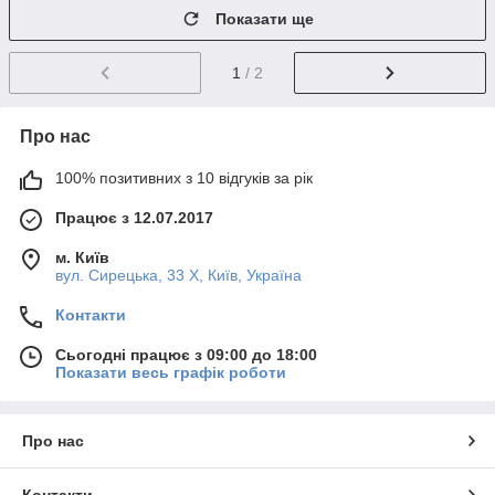
Показати ще
1
/ 2
Про нас
100% позитивних з 10 відгуків за рік
Працює з 12.07.2017
м. Київ
вул. Сирецька, 33 Х, Київ, Україна
Контакти
Сьогодні працює з 09:00 до 18:00
Показати весь графік роботи
Про нас
Контакти