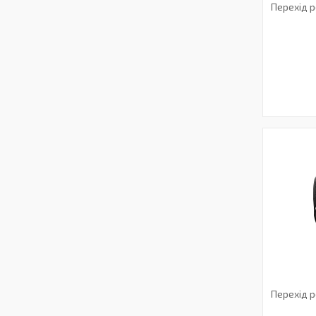
Перехід 
Перехід 