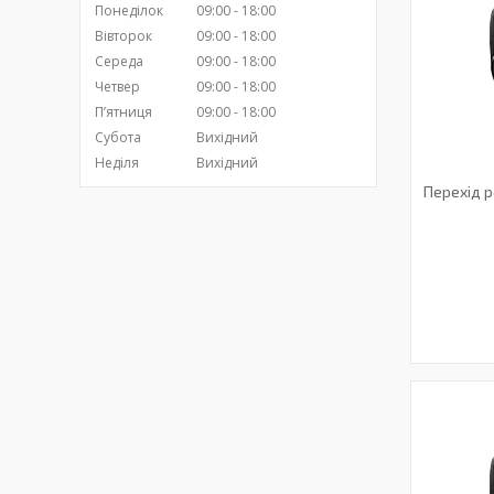
Понеділок
09:00
18:00
Вівторок
09:00
18:00
Середа
09:00
18:00
Четвер
09:00
18:00
Пʼятниця
09:00
18:00
Субота
Вихідний
Неділя
Вихідний
Перехід 