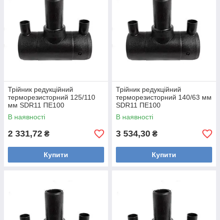
Трійник редукційний
Трійник редукційний
терморезисторний 125/110
терморезисторний 140/63 мм
мм SDR11 ПЕ100
SDR11 ПЕ100
В наявності
В наявності
2 331,72
3 534,30
₴
₴
Купити
Купити