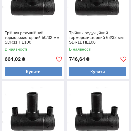
Трійник редукційний
Трійник редукційний
терморезисторний 50/32 мм
терморезисторний 63/32 мм
SDR11 ПЕ100
SDR11 ПЕ100
В наявності
В наявності
664,02
746,64
₴
₴
Купити
Купити