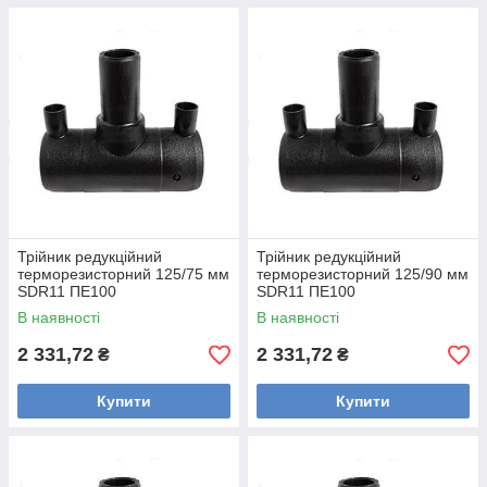
Трійник редукційний
Трійник редукційний
терморезисторний 125/75 мм
терморезисторний 125/90 мм
SDR11 ПЕ100
SDR11 ПЕ100
В наявності
В наявності
2 331,72
2 331,72
₴
₴
Купити
Купити