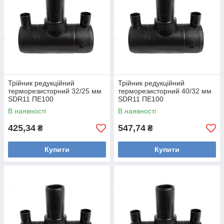
Трійник редукційний
Трійник редукційний
терморезисторний 32/25 мм
терморезисторний 40/32 мм
SDR11 ПЕ100
SDR11 ПЕ100
В наявності
В наявності
425,34
547,74
₴
₴
Купити
Купити