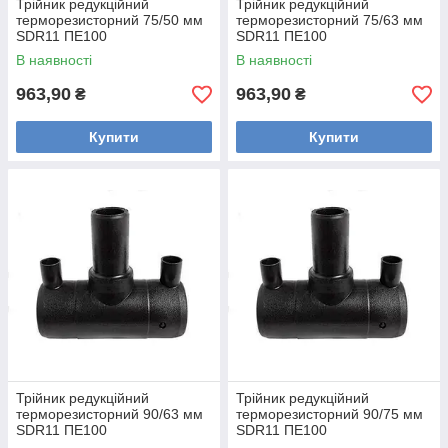
Трійник редукційний
Трійник редукційний
терморезисторний 75/50 мм
терморезисторний 75/63 мм
SDR11 ПЕ100
SDR11 ПЕ100
В наявності
В наявності
963,90
963,90
₴
₴
Купити
Купити
Трійник редукційний
Трійник редукційний
терморезисторний 90/63 мм
терморезисторний 90/75 мм
SDR11 ПЕ100
SDR11 ПЕ100