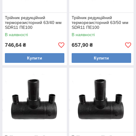
Трійник редукційний
Трійник редукційний
терморезисторний 63/40 мм
терморезисторний 63/50 мм
SDR11 ПЕ100
SDR11 ПЕ100
В наявності
В наявності
746,64
657,90
₴
₴
Купити
Купити