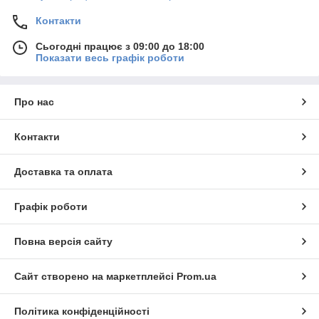
Контакти
Сьогодні працює з 09:00 до 18:00
Показати весь графік роботи
Про нас
Контакти
Доставка та оплата
Графік роботи
Повна версія сайту
Сайт створено на маркетплейсі
Prom.ua
Політика конфіденційності